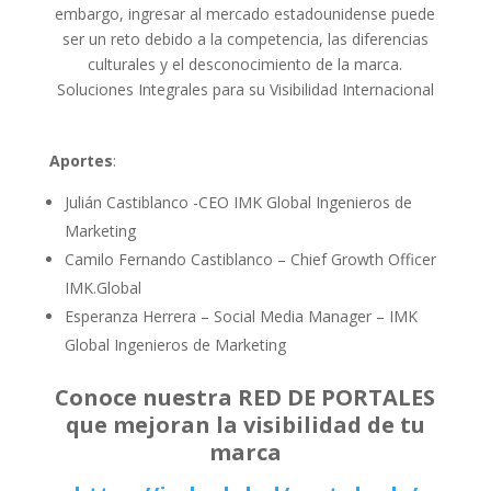
embargo, ingresar al mercado estadounidense puede
ser un reto debido a la competencia, las diferencias
culturales y el desconocimiento de la marca.
Soluciones Integrales para su Visibilidad Internacional
Aportes
:
Julián Castiblanco -CEO IMK Global Ingenieros de
Marketing
Camilo Fernando Castiblanco – Chief Growth Officer
IMK.Global
Esperanza Herrera – Social Media Manager – IMK
Global Ingenieros de Marketing
Conoce nuestra RED DE PORTALES
que mejoran la visibilidad de tu
marca