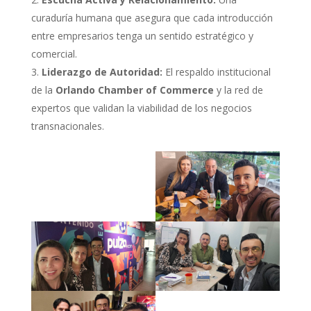
curaduría humana que asegura que cada introducción
entre empresarios tenga un sentido estratégico y
comercial.
Liderazgo de Autoridad:
El respaldo institucional
de la
Orlando Chamber of Commerce
y la red de
expertos que validan la viabilidad de los negocios
transnacionales.