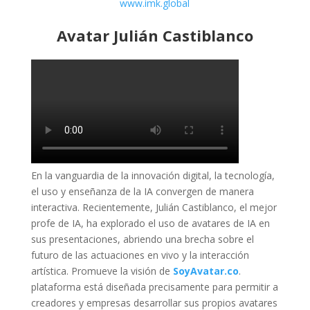
www.imk.global
Avatar Julián Castiblanco
En la vanguardia de la innovación digital, la tecnología,
el uso y enseñanza de la IA convergen de manera
interactiva. Recientemente, Julián Castiblanco, el mejor
profe de IA, ha explorado el uso de avatares de IA en
sus presentaciones, abriendo una brecha sobre el
futuro de las actuaciones en vivo y la interacción
artística. Promueve la visión de
SoyAvatar.co
.
plataforma está diseñada precisamente para permitir a
creadores y empresas desarrollar sus propios avatares