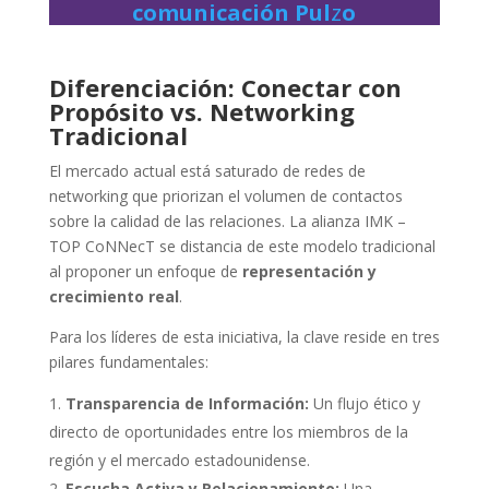
comunicación Pul
z
o
Diferenciación: Conectar con
Propósito vs. Networking
Tradicional
El mercado actual está saturado de redes de
networking que priorizan el volumen de contactos
sobre la calidad de las relaciones. La alianza IMK –
TOP CoNNecT se distancia de este modelo tradicional
al proponer un enfoque de
representación y
crecimiento real
.
Para los líderes de esta iniciativa, la clave reside en tres
pilares fundamentales:
Transparencia de Información:
Un flujo ético y
directo de oportunidades entre los miembros de la
región y el mercado estadounidense.
Escucha Activa y Relacionamiento:
Una