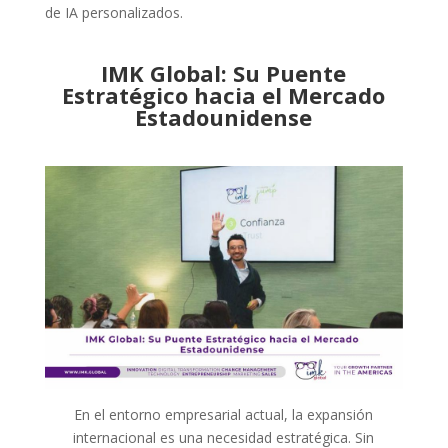
de IA personalizados.
IMK Global: Su Puente
Estratégico hacia el Mercado
Estadounidense
En el entorno empresarial actual, la expansión
internacional es una necesidad estratégica. Sin