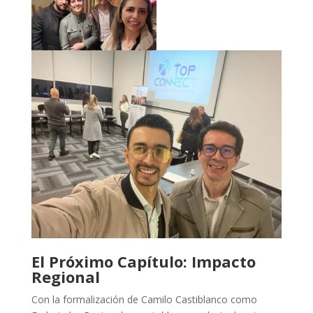
El Próximo Capítulo: Impacto
Regional
Con la formalización de Camilo Castiblanco como