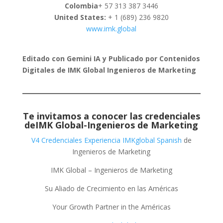
Colombia
+ 57 313 387 3446
United States:
+ 1 (689) 236 9820
www.imk.global
Editado con Gemini IA y Publicado por Contenidos
Digitales de IMK Global Ingenieros de Marketing
Te invitamos a conocer las credenciales
de
IMK Global-Ingenieros de Marketing
V4 Credenciales Experiencia IMKglobal Spanish
de
Ingenieros de Marketing
IMK Global – Ingenieros de Marketing
Su Aliado de Crecimiento en las Américas
Your Growth Partner in the Américas