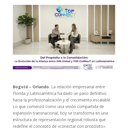
Bogotá – Orlando.
La relación empresarial entre
Florida y Latinoamérica ha dado un paso definitivo
hacia la profesionalización y el crecimiento escalable.
Lo que comenzó como una visión compartida de
expansión transnacional, hoy se transforma en una
estructura de representación regional robusta que
redefine el concepto de «conectar con propósito».