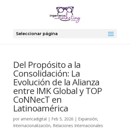
Seleccionar página
Del Propósito a la
Consolidación: La
Evolución de la Alianza
entre IMK Global y TOP
CoNNecT en
Latinoamérica
por
americadigital
|
Feb 5, 2026
|
Expansión
,
Internacionalización
,
Relaciones Internacionales