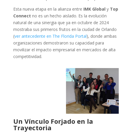
Esta nueva etapa en la alianza entre
IMK Global
y
Top
Connect
no es un hecho aislado. Es la evolución
natural de una sinergia que ya en octubre de 2024
mostraba sus primeros frutos en la ciudad de Orlando
(
ver antecedente en The Florida Portal
), donde ambas
organizaciones demostraron su capacidad para
movilizar el impacto empresarial en mercados de alta
competitividad.
Un Vínculo Forjado en la
Trayectoria