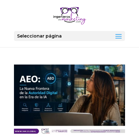
Seleccionar página