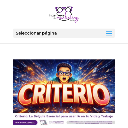
Seleccionar página