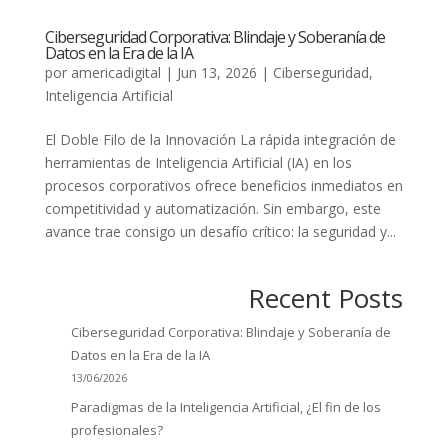
Ciberseguridad Corporativa: Blindaje y Soberanía de
Datos en la Era de la IA
por
americadigital
|
Jun 13, 2026
|
Ciberseguridad
,
Inteligencia Artificial
El Doble Filo de la Innovación La rápida integración de
herramientas de Inteligencia Artificial (IA) en los
procesos corporativos ofrece beneficios inmediatos en
competitividad y automatización. Sin embargo, este
avance trae consigo un desafío crítico: la seguridad y...
Recent Posts
Ciberseguridad Corporativa: Blindaje y Soberanía de
Datos en la Era de la IA
13/06/2026
Paradigmas de la Inteligencia Artificial, ¿El fin de los
profesionales?