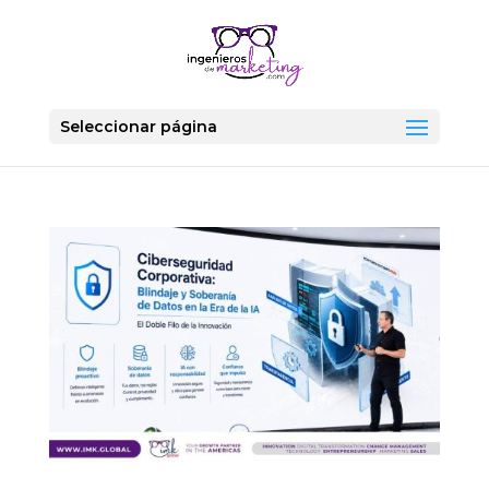
Seleccionar página