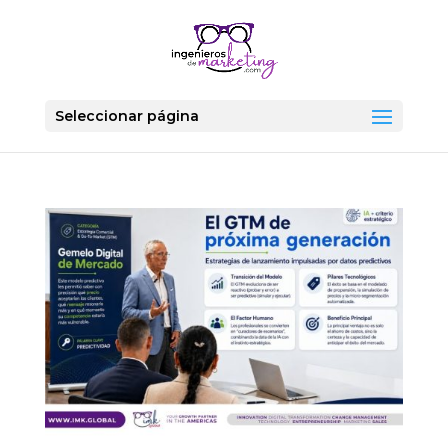
Seleccionar página