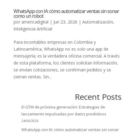
WhatsApp con IA: cómo automatizar ventas sin sonar
como un robot
por
americadigital
|
Jun 23, 2026
|
Automatización
,
Inteligencia Artificial
Para incontables empresas en Colombia y
Latinoamérica, WhatsApp no es solo una app de
mensajería; es la verdadera oficina comercial. A través
de esta plataforma, los clientes solicitan información,
se envían cotizaciones, se confirman pedidos y se
cierran ventas. Sin...
Recent Posts
El GTM de próxima generación: Estrategias de
lanzamiento impulsadas por datos predictivos
24/06/2026
WhatsApp con IA: cómo automatizar ventas sin sonar