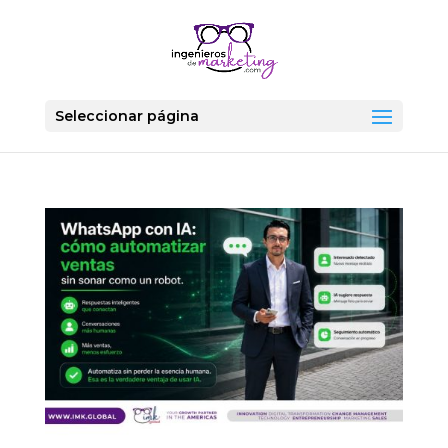
Seleccionar página