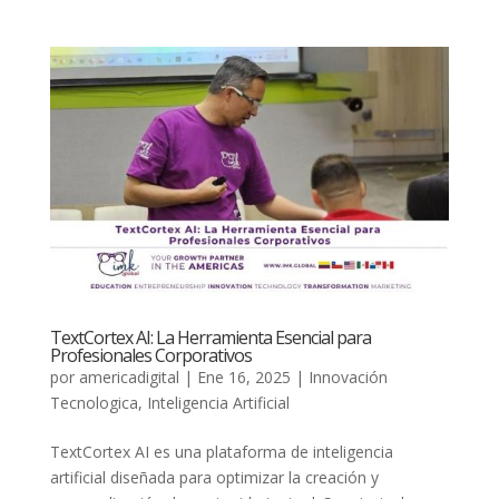
TextCortex AI: La Herramienta Esencial para
Profesionales Corporativos
por
americadigital
|
Ene 16, 2025
|
Innovación
Tecnologica
,
Inteligencia Artificial
TextCortex AI es una plataforma de inteligencia
artificial diseñada para optimizar la creación y