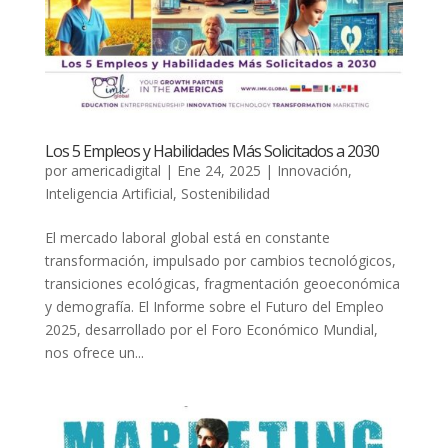
Los 5 Empleos y Habilidades Más Solicitados a 2030
por
americadigital
|
Ene 24, 2025
|
Innovación
,
Inteligencia Artificial
,
Sostenibilidad
El mercado laboral global está en constante
transformación, impulsado por cambios tecnológicos,
transiciones ecológicas, fragmentación geoeconómica
y demografía. El Informe sobre el Futuro del Empleo
2025, desarrollado por el Foro Económico Mundial,
nos ofrece un...