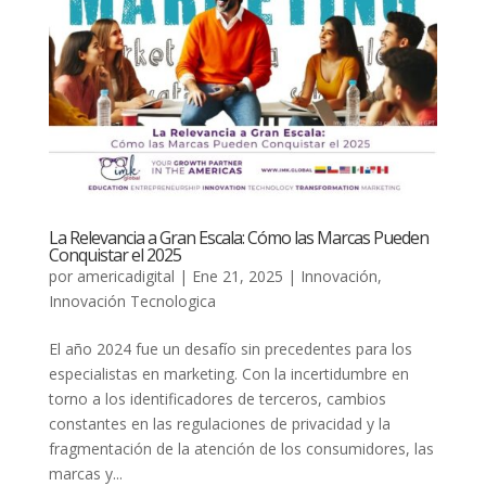
La Relevancia a Gran Escala: Cómo las Marcas Pueden
Conquistar el 2025
por
americadigital
|
Ene 21, 2025
|
Innovación
,
Innovación Tecnologica
El año 2024 fue un desafío sin precedentes para los
especialistas en marketing. Con la incertidumbre en
torno a los identificadores de terceros, cambios
constantes en las regulaciones de privacidad y la
fragmentación de la atención de los consumidores, las
marcas y...