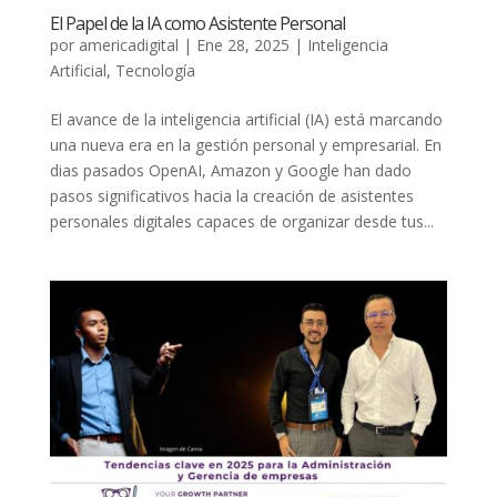
El Papel de la IA como Asistente Personal
por
americadigital
|
Ene 28, 2025
|
Inteligencia
Artificial
,
Tecnología
El avance de la inteligencia artificial (IA) está marcando
una nueva era en la gestión personal y empresarial. En
dias pasados OpenAI, Amazon y Google han dado
pasos significativos hacia la creación de asistentes
personales digitales capaces de organizar desde tus...