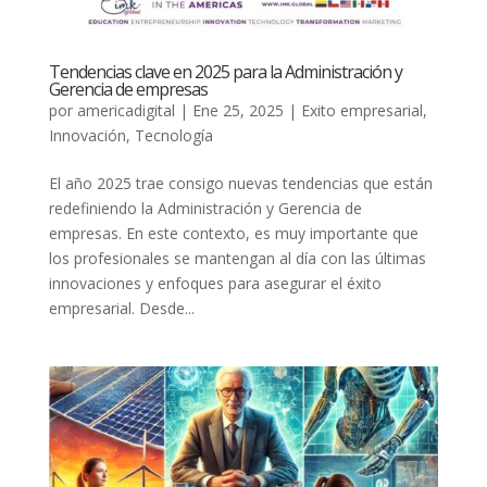
Tendencias clave en 2025 para la Administración y
Gerencia de empresas
por
americadigital
|
Ene 25, 2025
|
Exito empresarial
,
Innovación
,
Tecnología
El año 2025 trae consigo nuevas tendencias que están
redefiniendo la Administración y Gerencia de
empresas. En este contexto, es muy importante que
los profesionales se mantengan al día con las últimas
innovaciones y enfoques para asegurar el éxito
empresarial. Desde...