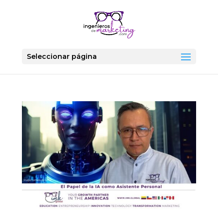
Seleccionar página