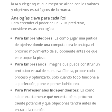
la IA y elegir aquel que mejor se alinee con los valores
y objetivos estratégicos de la marca.
Analogías clave para cada Rol
Para entender el poder de un GTM predictivo,
considere estas analogías:
Para Emprendedores:
Es como jugar una partida
de ajedrez donde una computadora le anticipa el
próximo movimiento de su oponente antes de que
este toque la pieza.
Para Empresarios:
Imagine que puede construir un
prototipo virtual de su nueva fábrica, probar cada
proceso y optimizarlo. Solo cuando todo funcione a
la perfección, pone el primer ladrillo real.
Para Profesionales Independientes:
Es como
saber exactamente qué necesita oír su próximo
cliente potencial y qué objeciones tendrá antes de
entrar a la reunión.