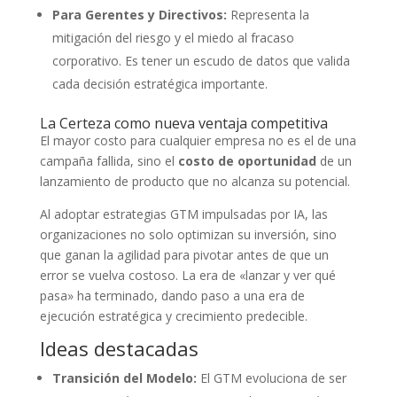
Para Gerentes y Directivos:
Representa la
mitigación del riesgo y el miedo al fracaso
corporativo. Es tener un escudo de datos que valida
cada decisión estratégica importante.
La Certeza como nueva ventaja competitiva
El mayor costo para cualquier empresa no es el de una
campaña fallida, sino el
costo de oportunidad
de un
lanzamiento de producto que no alcanza su potencial.
Al adoptar estrategias GTM impulsadas por IA, las
organizaciones no solo optimizan su inversión, sino
que ganan la agilidad para pivotar antes de que un
error se vuelva costoso. La era de «lanzar y ver qué
pasa» ha terminado, dando paso a una era de
ejecución estratégica y crecimiento predecible.
Ideas destacadas
Transición del Modelo:
El GTM evoluciona de ser