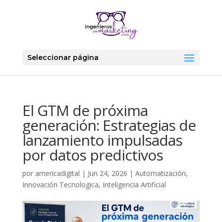
Seleccionar página
El GTM de próxima
generación: Estrategias de
lanzamiento impulsadas
por datos predictivos
por
americadigital
|
Jun 24, 2026
|
Automatización
,
Innovación Tecnologica
,
Inteligencia Artificial