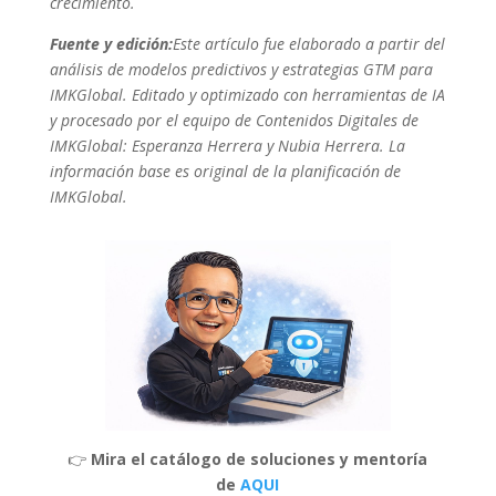
crecimiento.
Fuente y edición:
Este artículo fue elaborado a partir del
análisis de modelos predictivos y estrategias GTM para
IMKGlobal. Editado y optimizado con herramientas de IA
y procesado por el equipo de Contenidos Digitales de
IMKGlobal: Esperanza Herrera y Nubia Herrera. La
información base es original de la planificación de
IMKGlobal.
👉
Mira el catálogo de soluciones y mentoría
de
AQUI