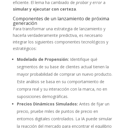
eficiente. El lema ha cambiado de
probar y error
a
simular y ejecutar con certeza
.
Componentes de un lanzamiento de próxima
generación
Para transformar una estrategia de lanzamiento y
hacerla verdaderamente predictiva, es necesario
integrar los siguientes componentes tecnológicos y
estratégicos:
Modelado de Propensión:
Identifique qué
segmentos de su base de clientes actual tienen la
mayor probabilidad de comprar un nuevo producto.
Este análisis se basa en su comportamiento de
compra real y su interacción con la marca, no en
suposiciones demográficas.
Precios Dinámicos Simulados:
Antes de fijar un
precio, pruebe miles de puntos de precio en
entornos digitales controlados. La IA puede simular
la reacción del mercado para encontrar el equilibrio