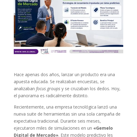
Hace apenas dos años, lanzar un producto era una
apuesta educada. Se realizaban encuestas, se
analizaban
focus groups
y se cruzaban los dedos. Hoy,
el panorama es radicalmente distinto.
Recientemente, una empresa tecnológica lanzó una
nueva suite de herramientas sin una sola campaña de
expectativa tradicional. Durante seis meses,
ejecutaron miles de simulaciones en un
«Gemelo
Digital de Mercado»
. Este modelo predictivo les