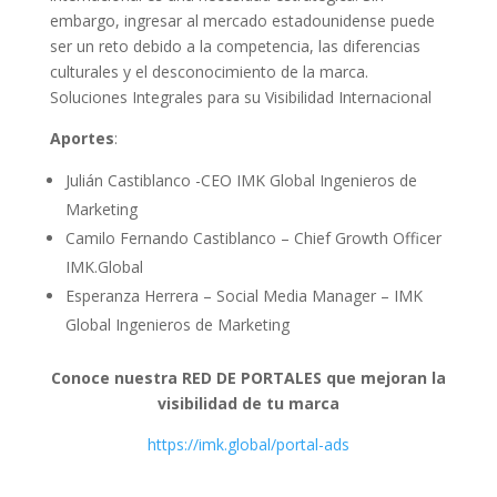
embargo, ingresar al mercado estadounidense puede
ser un reto debido a la competencia, las diferencias
culturales y el desconocimiento de la marca.
Soluciones Integrales para su Visibilidad Internacional
Aportes
:
Julián Castiblanco -CEO IMK Global Ingenieros de
Marketing
Camilo Fernando Castiblanco – Chief Growth Officer
IMK.Global
Esperanza Herrera – Social Media Manager – IMK
Global Ingenieros de Marketing
Conoce nuestra RED DE PORTALES que mejoran la
visibilidad de tu marca
https://imk.global/portal-ads