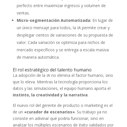
perfecto entre maximizar ingresos y volumen de
ventas.
Micro-segmentación Automatizada:
En lugar de
un único mensaje para todos, la IA permite crear y
desplegar cientos de variaciones de su propuesta de
valor. Cada variación se optimiza para nichos de
mercado específicos y se entrega a escala masiva
de manera automática.
El rol estratégico del talento humano
La adopción de la IA no elimina el factor humano, sino
que lo eleva. Mientras la tecnología proporciona los
datos y las simulaciones, el equipo humano aporta el
instinto, la creatividad y la narrativa
.
El nuevo rol del gerente de producto o marketing es el
de un
«curador de escenarios»
. Su trabajo ya no
consiste en adivinar qué podría funcionar, sino en
analizar los múltiples escenarios de éxito validados por